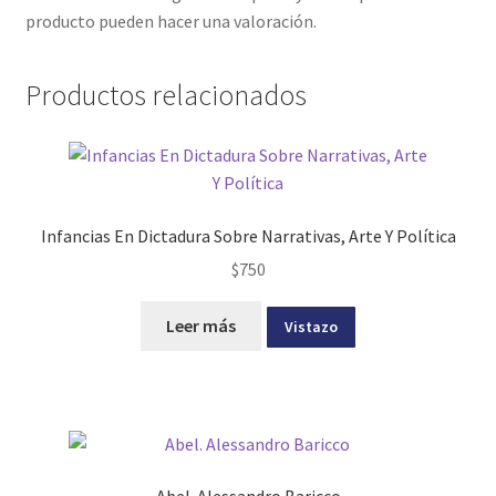
producto pueden hacer una valoración.
Productos relacionados
Infancias En Dictadura Sobre Narrativas, Arte Y Política
$
750
Leer más
Vistazo