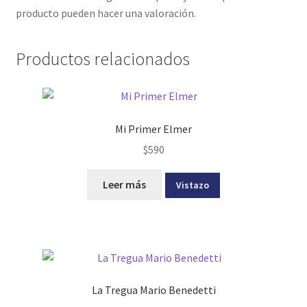
producto pueden hacer una valoración.
Productos relacionados
Mi Primer Elmer
$
590
Leer más
Vistazo
La Tregua Mario Benedetti