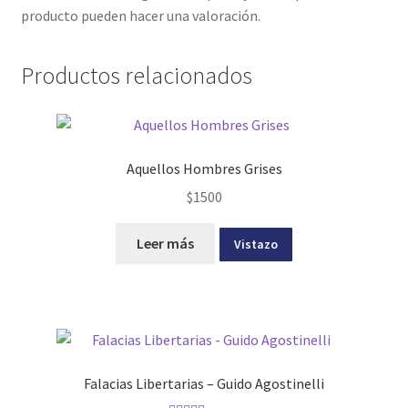
producto pueden hacer una valoración.
Productos relacionados
Aquellos Hombres Grises
$
1500
Leer más
Vistazo
Falacias Libertarias – Guido Agostinelli