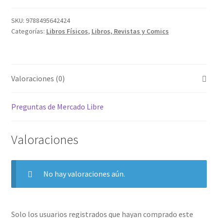
SKU:
9788495642424
Categorías:
Libros Físicos
,
Libros, Revistas y Comics
Valoraciones (0)
Preguntas de Mercado Libre
Valoraciones
No hay valoraciones aún.
Solo los usuarios registrados que hayan comprado este