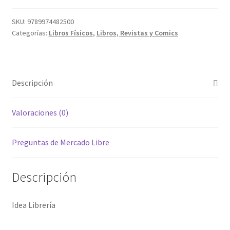
SKU:
9789974482500
Categorías:
Libros Físicos
,
Libros, Revistas y Comics
Descripción
Valoraciones (0)
Preguntas de Mercado Libre
Descripción
Idea Librería