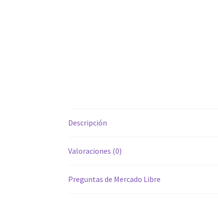
Descripción
Valoraciones (0)
Preguntas de Mercado Libre