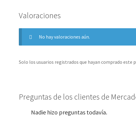
Valoraciones
No hay valoraciones aún.
Solo los usuarios registrados que hayan comprado este 
Preguntas de los clientes de Mercado
Nadie hizo preguntas todavía.