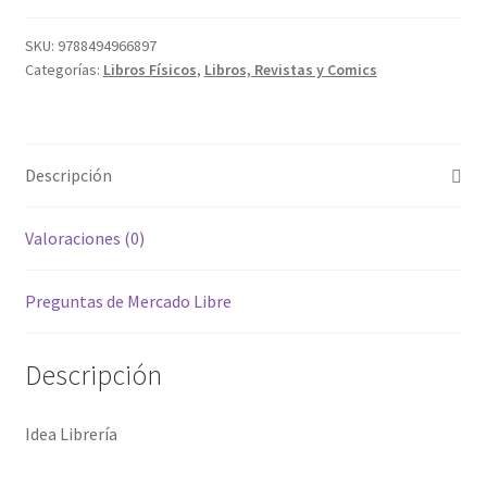
SKU:
9788494966897
Categorías:
Libros Físicos
,
Libros, Revistas y Comics
Descripción
Valoraciones (0)
Preguntas de Mercado Libre
Descripción
Idea Librería