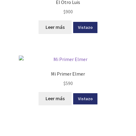
El Otro Luis
$
900
Leer más
Vistazo
Mi Primer Elmer
$
590
Leer más
Vistazo