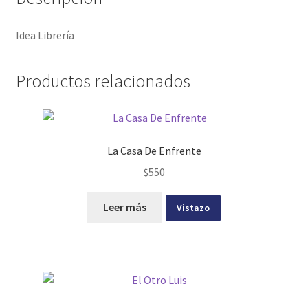
Idea Librería
Productos relacionados
La Casa De Enfrente
$
550
Leer más
Vistazo