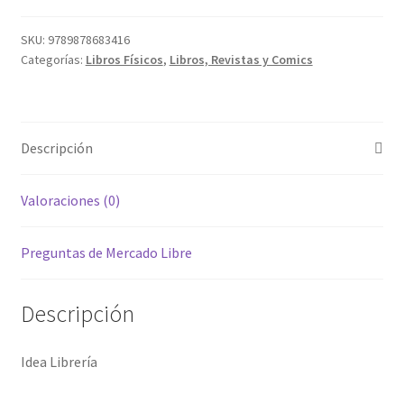
SKU:
9789878683416
Categorías:
Libros Físicos
,
Libros, Revistas y Comics
Descripción
Valoraciones (0)
Preguntas de Mercado Libre
Descripción
Idea Librería