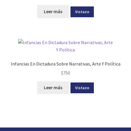
Leer más
Vistazo
Infancias En Dictadura Sobre Narrativas, Arte Y Política
$
750
Leer más
Vistazo