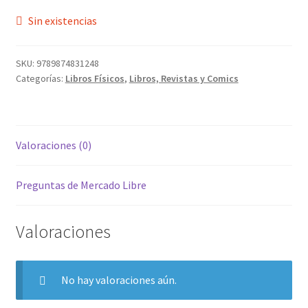
Sin existencias
SKU:
9789874831248
Categorías:
Libros Físicos
,
Libros, Revistas y Comics
Valoraciones (0)
Preguntas de Mercado Libre
Valoraciones
No hay valoraciones aún.