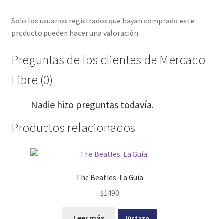
Solo los usuarios registrados que hayan comprado este
producto pueden hacer una valoración.
Preguntas de los clientes de Mercado
Libre (0)
Nadie hizo preguntas todavía.
Productos relacionados
The Beatles. La Guía
$
1490
Leer más
Vistazo