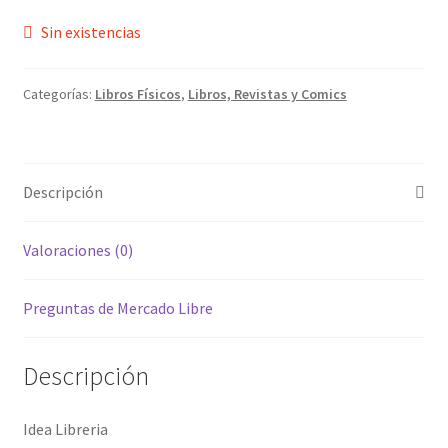
Sin existencias
Categorías:
Libros Físicos
,
Libros, Revistas y Comics
Descripción
Valoraciones (0)
Preguntas de Mercado Libre
Descripción
Idea Libreria