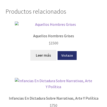
Productos relacionados
Aquellos Hombres Grises
$
1500
Leer más
Vistazo
Infancias En Dictadura Sobre Narrativas, Arte Y Política
$
750