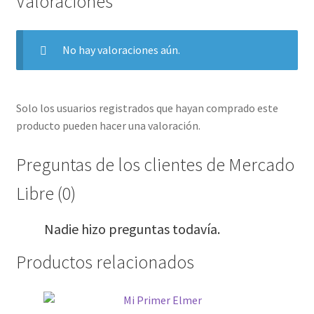
Valoraciones
No hay valoraciones aún.
Solo los usuarios registrados que hayan comprado este
producto pueden hacer una valoración.
Preguntas de los clientes de Mercado
Libre (0)
Nadie hizo preguntas todavía.
Productos relacionados