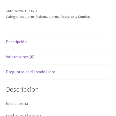
SKU:
9789871673681
Categorías:
Libros Físicos
,
Libros, Revistas y Comics
Descripción
Valoraciones (0)
Preguntas de Mercado Libre
Descripción
Idea Librería