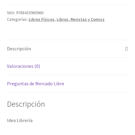
SKU:
9788433980960
Categorías:
Libros Físicos
,
Libros, Revistas y Comics
Descripción
Valoraciones (0)
Preguntas de Mercado Libre
Descripción
Idea Librería