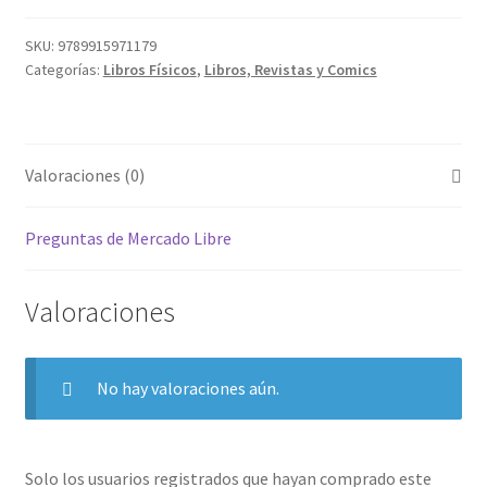
SKU:
9789915971179
Categorías:
Libros Físicos
,
Libros, Revistas y Comics
Valoraciones (0)
Preguntas de Mercado Libre
Valoraciones
No hay valoraciones aún.
Solo los usuarios registrados que hayan comprado este