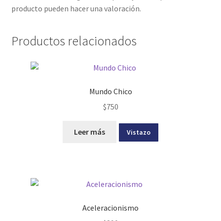
producto pueden hacer una valoración.
Productos relacionados
Mundo Chico
$
750
Leer más
Vistazo
Aceleracionismo