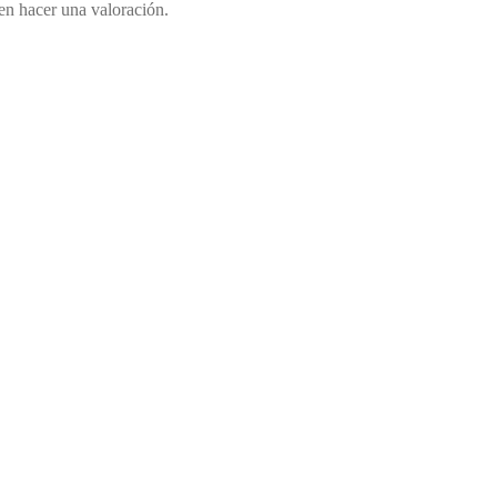
en hacer una valoración.