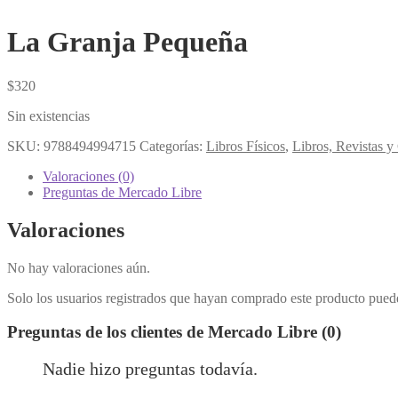
La Granja Pequeña
$
320
Sin existencias
SKU:
9788494994715
Categorías:
Libros Físicos
,
Libros, Revistas 
Valoraciones (0)
Preguntas de Mercado Libre
Valoraciones
No hay valoraciones aún.
Solo los usuarios registrados que hayan comprado este producto pued
Preguntas de los clientes de Mercado Libre (0)
Nadie hizo preguntas todavía.