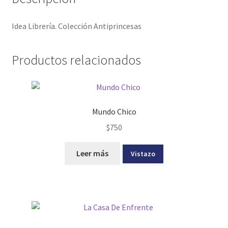
Idea Librería. Colección Antiprincesas
Productos relacionados
Mundo Chico
$
750
Leer más
Vistazo