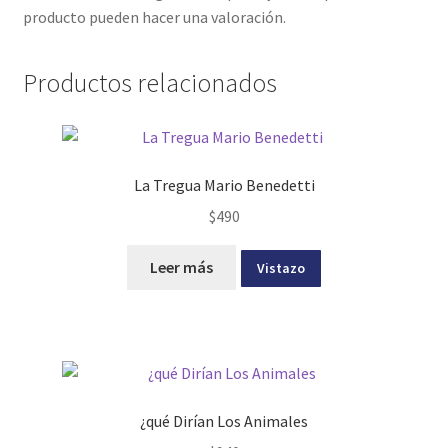
producto pueden hacer una valoración.
Productos relacionados
La Tregua Mario Benedetti
$
490
Leer más
Vistazo
¿qué Dirían Los Animales