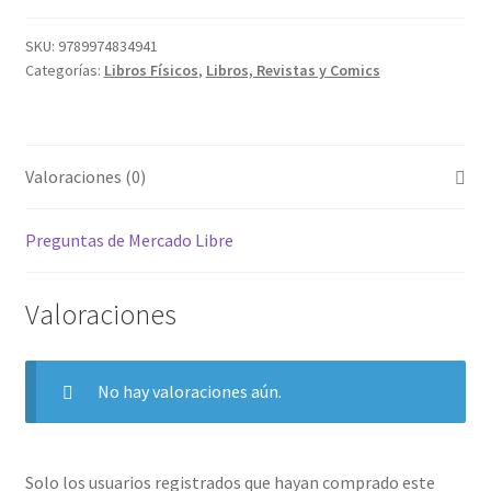
SKU:
9789974834941
Categorías:
Libros Físicos
,
Libros, Revistas y Comics
Valoraciones (0)
Preguntas de Mercado Libre
Valoraciones
No hay valoraciones aún.
Solo los usuarios registrados que hayan comprado este