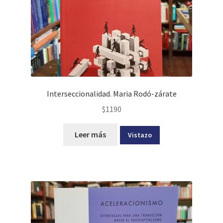
Interseccionalidad. Maria Rodó-zárate
$
1190
Leer más
Vistazo