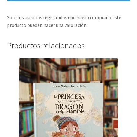
Solo los usuarios registrados que hayan comprado este
producto pueden hacer una valoración.
Productos relacionados