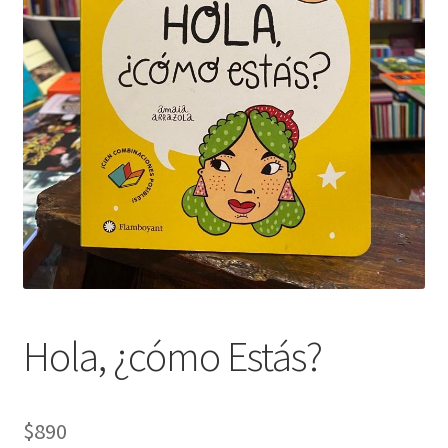
Hola, ¿cómo Estás?
$
890