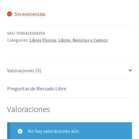
Sin existencias
SKU:
9788418304354
Categorías:
Libros Físicos
,
Libros, Revistas y Comics
Valoraciones (0)
Preguntas de Mercado Libre
Valoraciones
No hay valoraciones aún.