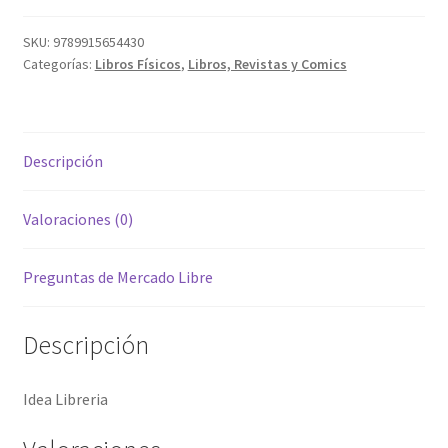
SKU:
9789915654430
Categorías:
Libros Físicos
,
Libros, Revistas y Comics
Descripción
Valoraciones (0)
Preguntas de Mercado Libre
Descripción
Idea Libreria