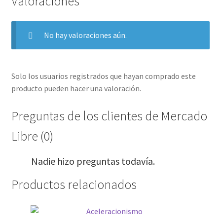
Valoraciones
No hay valoraciones aún.
Solo los usuarios registrados que hayan comprado este
producto pueden hacer una valoración.
Preguntas de los clientes de Mercado
Libre (0)
Nadie hizo preguntas todavía.
Productos relacionados