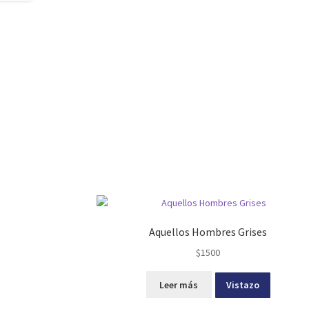
Aquellos Hombres Grises
$
1500
Leer más
Vistazo