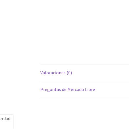
Valoraciones (0)
Preguntas de Mercado Libre