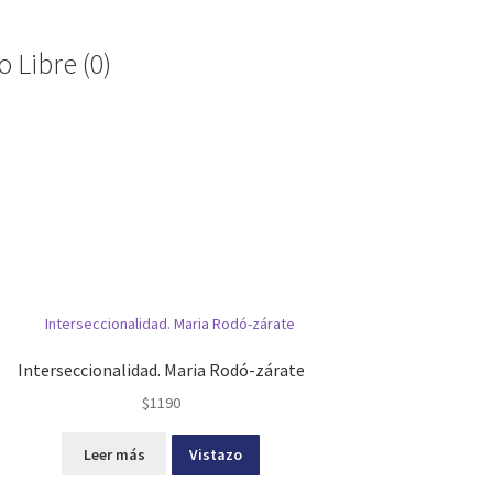
 Libre (0)
Interseccionalidad. Maria Rodó-zárate
$
1190
Leer más
Vistazo