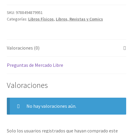
SKU:
9788494879951
Categorías:
Libros Físicos
,
Libros, Revistas y Comics
Valoraciones (0)
Preguntas de Mercado Libre
Valoraciones
No hay valoraciones aún.
Solo los usuarios registrados que hayan comprado este