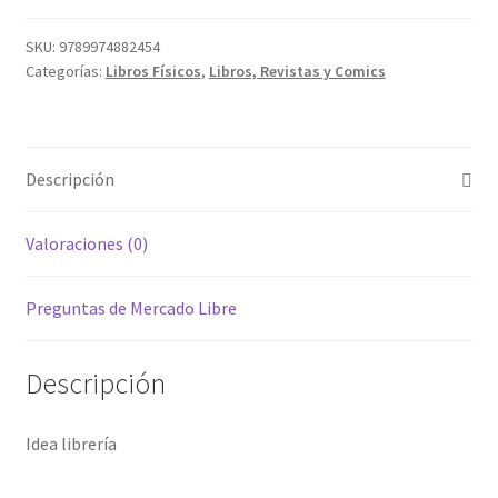
SKU:
9789974882454
Categorías:
Libros Físicos
,
Libros, Revistas y Comics
Descripción
Valoraciones (0)
Preguntas de Mercado Libre
Descripción
Idea librería