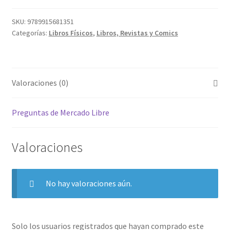
SKU:
9789915681351
Categorías:
Libros Físicos
,
Libros, Revistas y Comics
Valoraciones (0)
Preguntas de Mercado Libre
Valoraciones
No hay valoraciones aún.
Solo los usuarios registrados que hayan comprado este