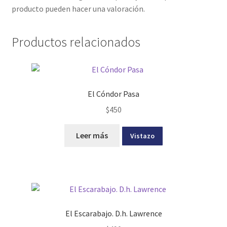
producto pueden hacer una valoración.
Productos relacionados
El Cóndor Pasa
$
450
Leer más
Vistazo
El Escarabajo. D.h. Lawrence