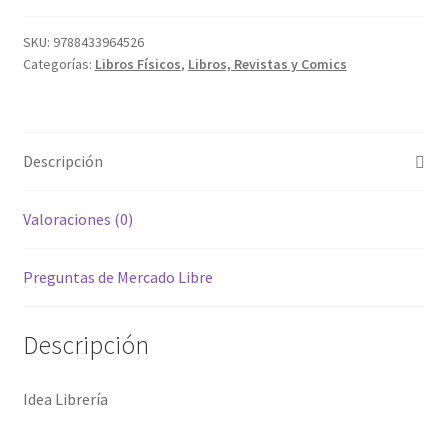
SKU:
9788433964526
Categorías:
Libros Físicos
,
Libros, Revistas y Comics
Descripción
Valoraciones (0)
Preguntas de Mercado Libre
Descripción
Idea Librería