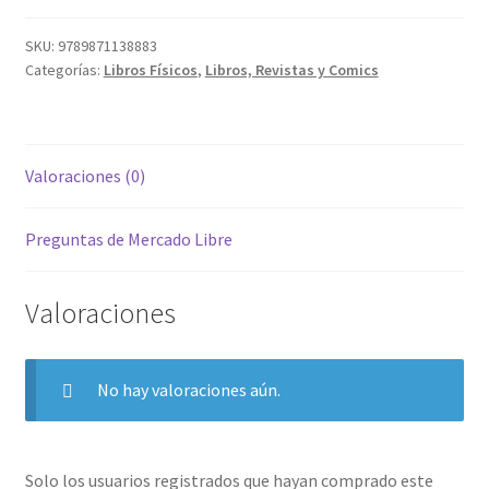
SKU:
9789871138883
Categorías:
Libros Físicos
,
Libros, Revistas y Comics
Valoraciones (0)
Preguntas de Mercado Libre
Valoraciones
No hay valoraciones aún.
Solo los usuarios registrados que hayan comprado este