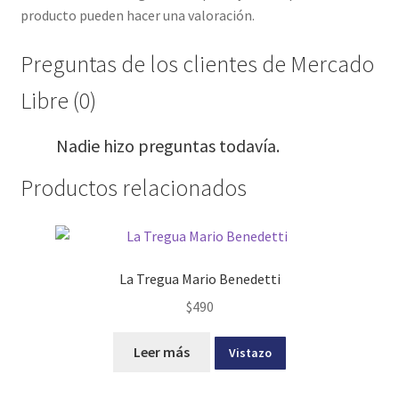
producto pueden hacer una valoración.
Preguntas de los clientes de Mercado
Libre (0)
Nadie hizo preguntas todavía.
Productos relacionados
La Tregua Mario Benedetti
$
490
Leer más
Vistazo