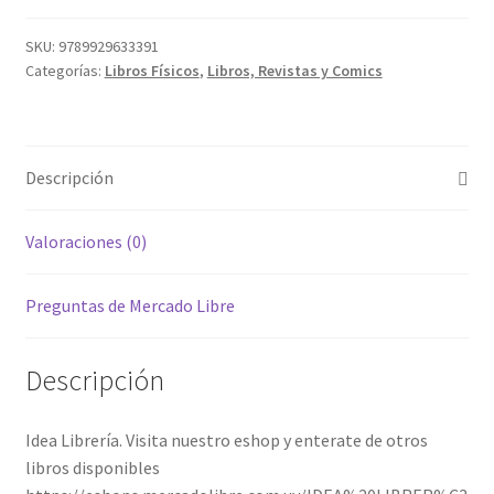
SKU:
9789929633391
Categorías:
Libros Físicos
,
Libros, Revistas y Comics
Descripción
Valoraciones (0)
Preguntas de Mercado Libre
Descripción
Idea Librería. Visita nuestro eshop y enterate de otros
libros disponibles