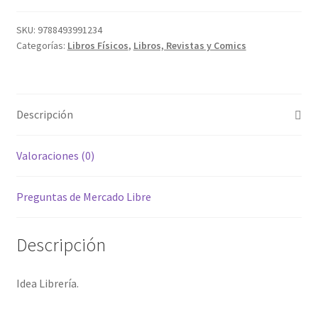
SKU:
9788493991234
Categorías:
Libros Físicos
,
Libros, Revistas y Comics
Descripción
Valoraciones (0)
Preguntas de Mercado Libre
Descripción
Idea Librería.