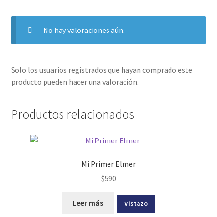
No hay valoraciones aún.
Solo los usuarios registrados que hayan comprado este
producto pueden hacer una valoración.
Productos relacionados
Mi Primer Elmer
$
590
Leer más
Vistazo