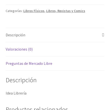
Categorías:
Libros Físicos
,
Libros, Revistas y Comics
Descripción
Valoraciones (0)
Preguntas de Mercado Libre
Descripción
Idea Librería
Productos relacionados