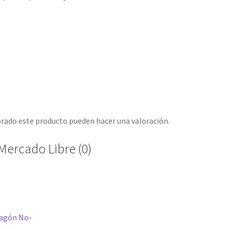
prado este producto pueden hacer una valoración.
Mercado Libre (0)