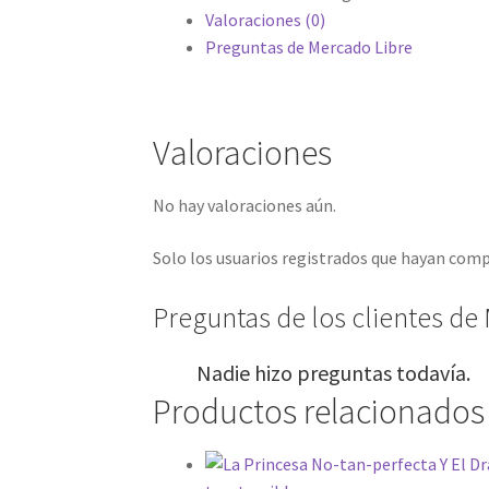
Valoraciones (0)
Preguntas de Mercado Libre
Valoraciones
No hay valoraciones aún.
Solo los usuarios registrados que hayan com
Preguntas de los clientes de 
Nadie hizo preguntas todavía.
Productos relacionados