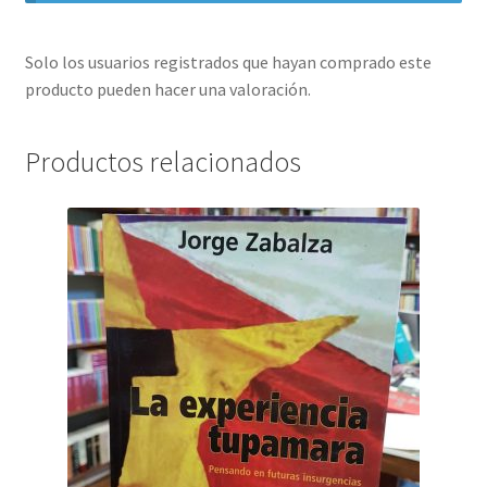
Solo los usuarios registrados que hayan comprado este
producto pueden hacer una valoración.
Productos relacionados