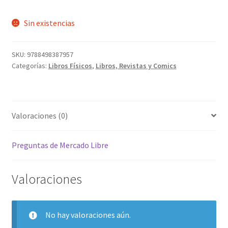
Sin existencias
SKU:
9788498387957
Categorías:
Libros Físicos
,
Libros, Revistas y Comics
Valoraciones (0)
Preguntas de Mercado Libre
Valoraciones
No hay valoraciones aún.