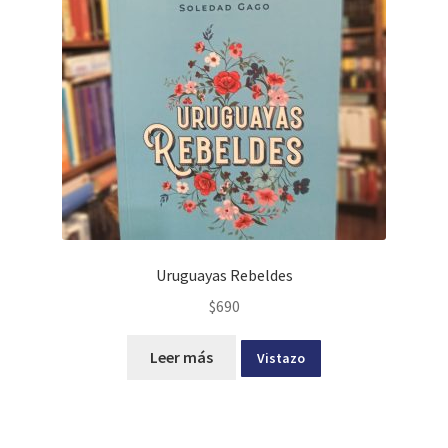
Uruguayas Rebeldes
$
690
Leer más
Vistazo