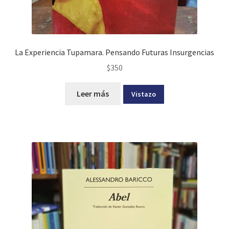
La Experiencia Tupamara. Pensando Futuras Insurgencias
$
350
Leer más
Vistazo