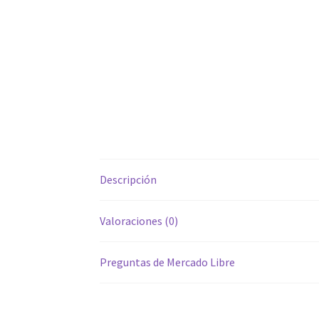
Descripción
Valoraciones (0)
Preguntas de Mercado Libre