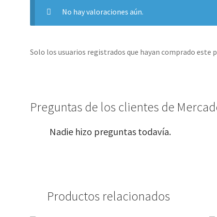
No hay valoraciones aún.
Solo los usuarios registrados que hayan comprado este 
Preguntas de los clientes de Mercado
Nadie hizo preguntas todavía.
Productos relacionados