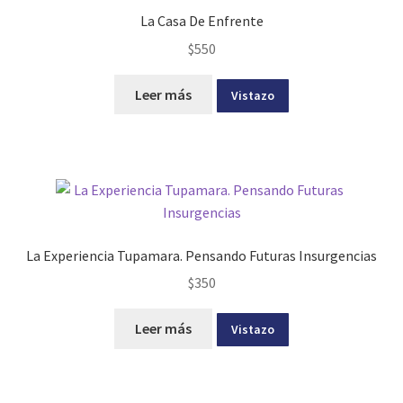
La Casa De Enfrente
$
550
Leer más
Vistazo
La Experiencia Tupamara. Pensando Futuras Insurgencias
$
350
Leer más
Vistazo