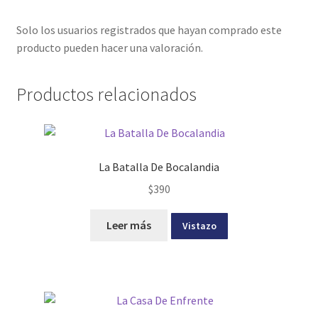
Solo los usuarios registrados que hayan comprado este
producto pueden hacer una valoración.
Productos relacionados
La Batalla De Bocalandia
$
390
Leer más
Vistazo