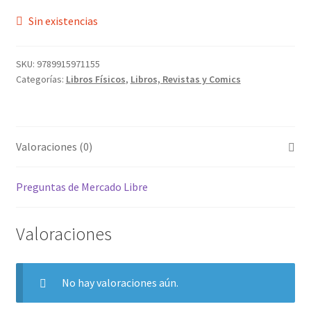
Sin existencias
SKU:
9789915971155
Categorías:
Libros Físicos
,
Libros, Revistas y Comics
Valoraciones (0)
Preguntas de Mercado Libre
Valoraciones
No hay valoraciones aún.