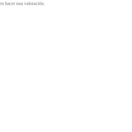
en hacer una valoración.