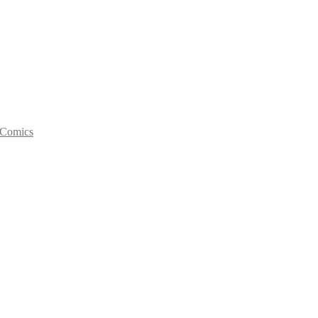
y Comics