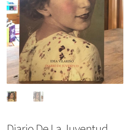
Diario De La Juventud