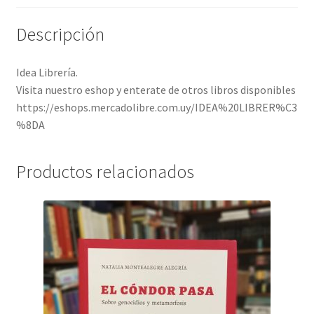
Descripción
Idea Librería.
Visita nuestro eshop y enterate de otros libros disponibles
https://eshops.mercadolibre.com.uy/IDEA%20LIBRER%C3
%8DA
Productos relacionados