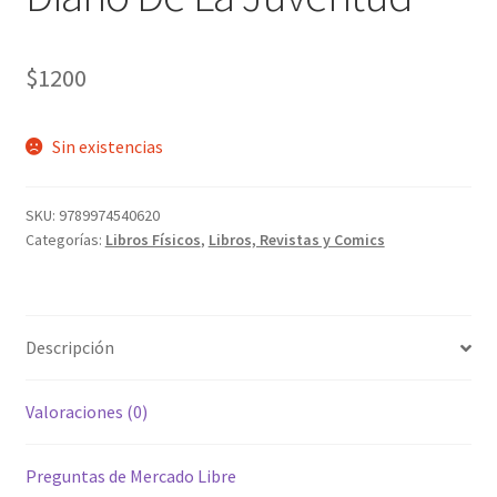
$
1200
Sin existencias
SKU:
9789974540620
Categorías:
Libros Físicos
,
Libros, Revistas y Comics
Descripción
Valoraciones (0)
Preguntas de Mercado Libre