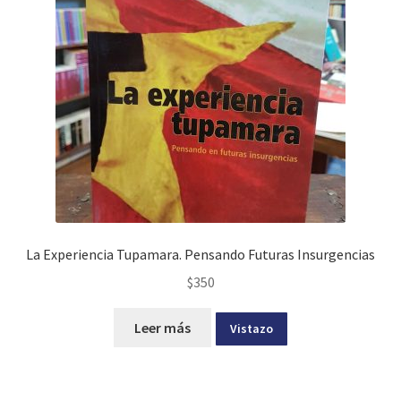
La Experiencia Tupamara. Pensando Futuras Insurgencias
$
350
Leer más
Vistazo