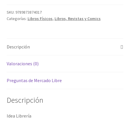
SKU:
9789873874017
Categorías:
Libros Físicos
,
Libros, Revistas y Comics
Descripción
Valoraciones (0)
Preguntas de Mercado Libre
Descripción
Idea Librería