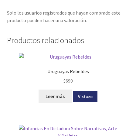
Solo los usuarios registrados que hayan comprado este
producto pueden hacer una valoración.
Productos relacionados
Uruguayas Rebeldes
$
690
Leer más
Vistazo