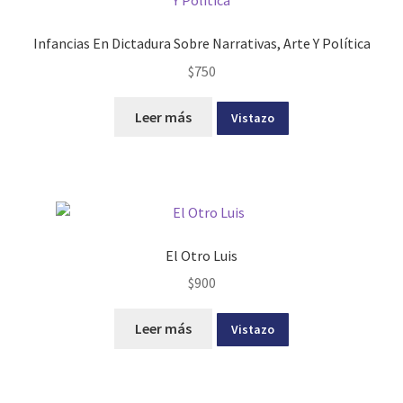
Infancias En Dictadura Sobre Narrativas, Arte Y Política
$
750
Leer más
Vistazo
El Otro Luis
$
900
Leer más
Vistazo