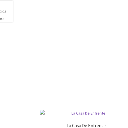
La Casa De Enfrente