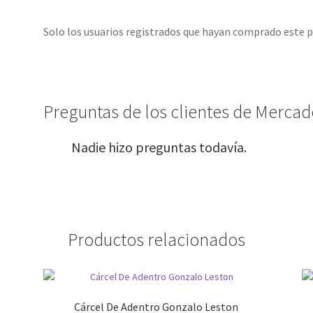
Solo los usuarios registrados que hayan comprado este 
Preguntas de los clientes de Mercado
Nadie hizo preguntas todavía.
Productos relacionados
Cárcel De Adentro Gonzalo Leston