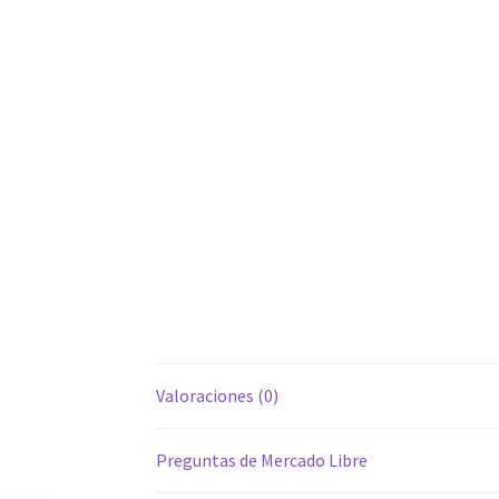
Valoraciones (0)
Preguntas de Mercado Libre