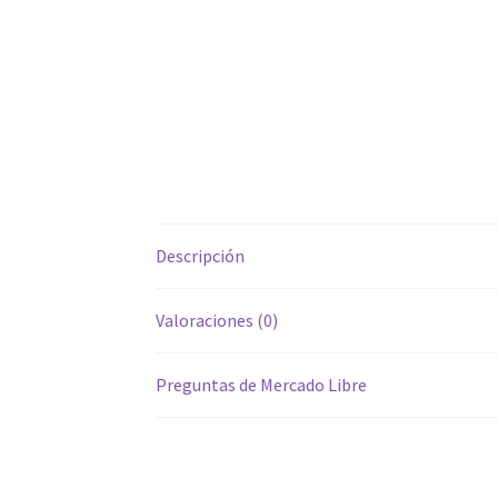
Descripción
Valoraciones (0)
Preguntas de Mercado Libre