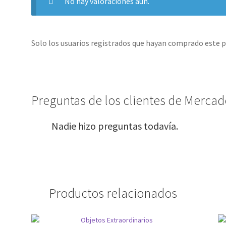
No hay valoraciones aún.
Solo los usuarios registrados que hayan comprado este 
Preguntas de los clientes de Mercado
Nadie hizo preguntas todavía.
Productos relacionados