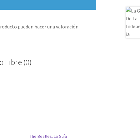
producto pueden hacer una valoración.
 Libre (0)