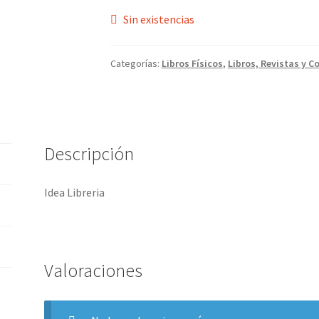
Sin existencias
Categorías:
Libros Físicos
,
Libros, Revistas y C
Descripción
Idea Libreria
Valoraciones