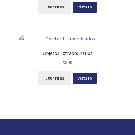
Leer más
Vistazo
Objetos Extraordinarios
$
890
Leer más
Vistazo