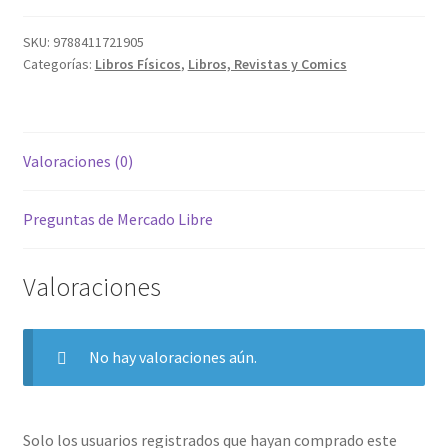
SKU:
9788411721905
Categorías:
Libros Físicos
,
Libros, Revistas y Comics
Valoraciones (0)
Preguntas de Mercado Libre
Valoraciones
No hay valoraciones aún.
Solo los usuarios registrados que hayan comprado este