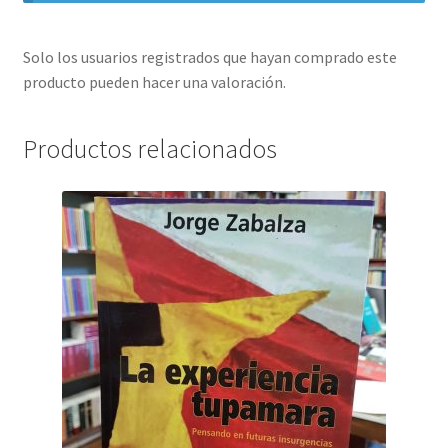
Solo los usuarios registrados que hayan comprado este
producto pueden hacer una valoración.
Productos relacionados