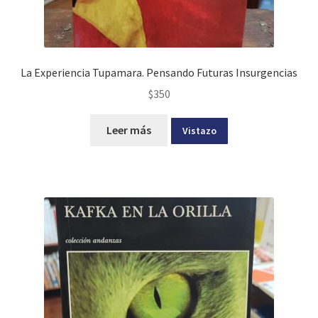
La Experiencia Tupamara. Pensando Futuras Insurgencias
$
350
Leer más
Vistazo