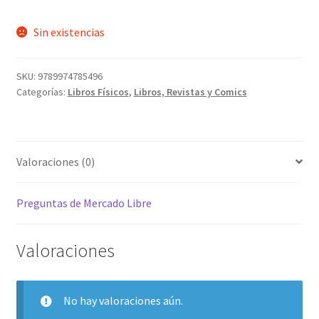
Sin existencias
SKU:
9789974785496
Categorías:
Libros Físicos
,
Libros, Revistas y Comics
Valoraciones (0)
Preguntas de Mercado Libre
Valoraciones
No hay valoraciones aún.