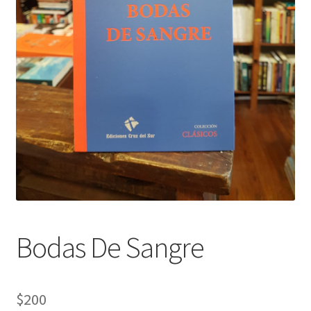
Bodas De Sangre
$
200