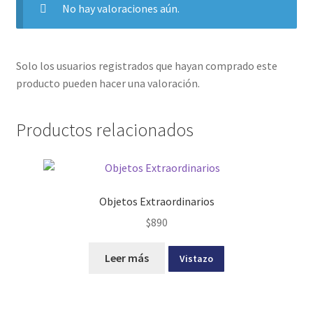
No hay valoraciones aún.
Solo los usuarios registrados que hayan comprado este
producto pueden hacer una valoración.
Productos relacionados
Objetos Extraordinarios
$
890
Leer más
Vistazo