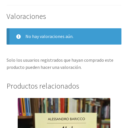
Valoraciones
No hay valoraciones aún.
Solo los usuarios registrados que hayan comprado este
producto pueden hacer una valoración.
Productos relacionados