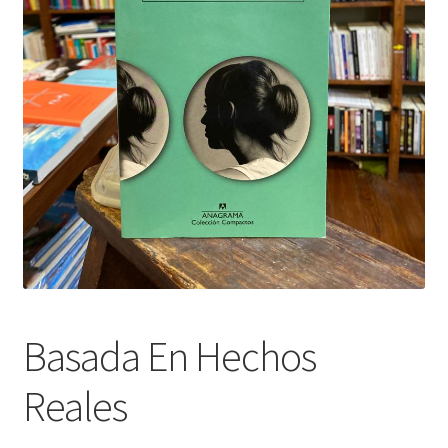
Basada En Hechos
Reales