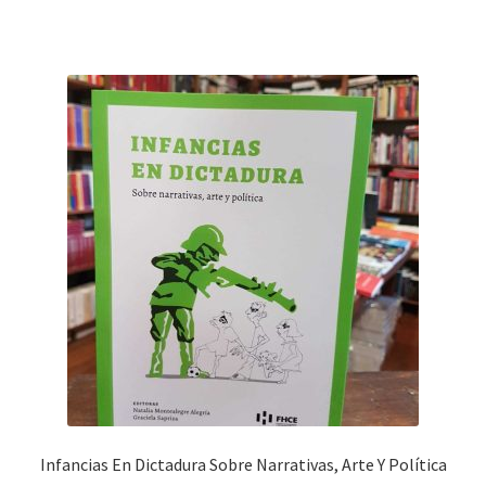
Infancias En Dictadura Sobre Narrativas, Arte Y Política