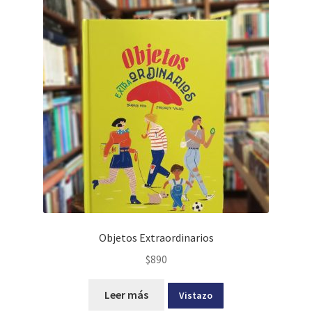
Objetos Extraordinarios
$
890
Leer más
Vistazo