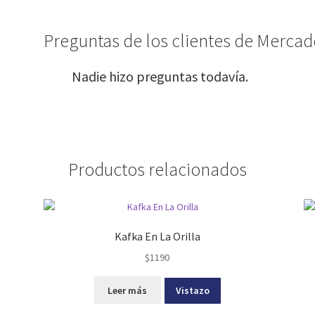
Preguntas de los clientes de Mercado
Nadie hizo preguntas todavía.
Productos relacionados
Kafka En La Orilla
$
1190
Leer más
Vistazo