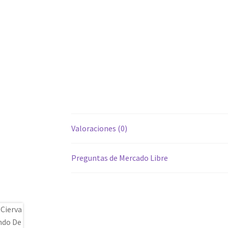
Valoraciones (0)
Preguntas de Mercado Libre